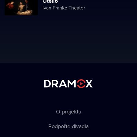
Otello
Ivan Franko Theater
O projektu
Podpořte divadla