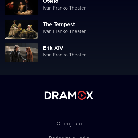
Otello
Ivan Franko Theater
The Tempest
Ivan Franko Theater
Erik XIV
Ivan Franko Theater
O projektu