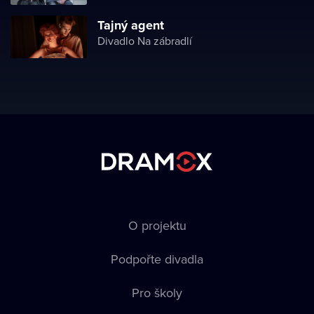
Tajný agent
Divadlo Na zábradlí
O projektu
Podpořte divadla
Pro školy