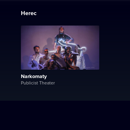
Herec
Narkomaty
Publicist Theater