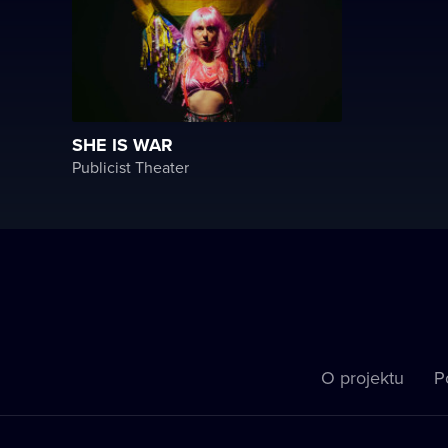
SHE IS WAR
Publicist Theater
O projektu
P