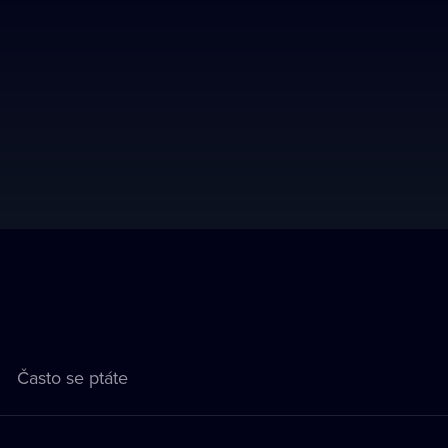
Často se ptáte