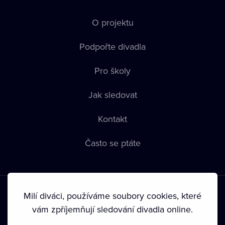
O projektu
Podpořte divadla
Pro školy
Jak sledovat
Kontakt
Často se ptáte
Milí diváci, používáme soubory cookies, které
vám zpříjemňují sledování divadla online.