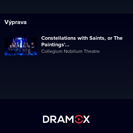
Výprava
Constellations with Saints, or The
Paintings'...
Collegium Nobilium Theatre