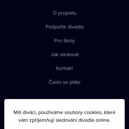
O projektu
Podpořte divadla
Pro školy
Jak sledovat
Kontakt
Často se ptáte
Milí diváci, používáme soubory cookies, které
vám zpříjemňují sledování divadla online.