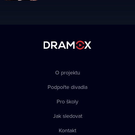
O projektu
Podpořte divadla
Pro školy
Jak sledovat
Kontakt