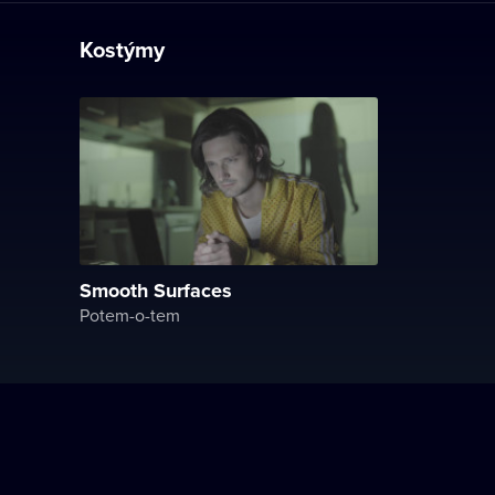
Kostýmy
Smooth Surfaces
Potem-o-tem