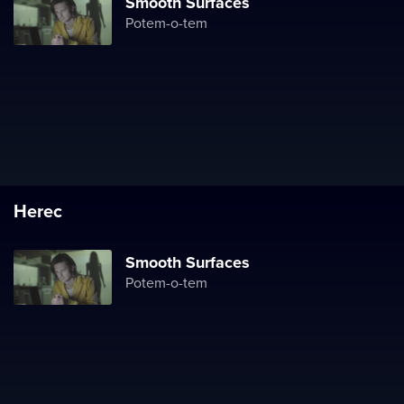
Smooth Surfaces
Potem-o-tem
Herec
Smooth Surfaces
Potem-o-tem