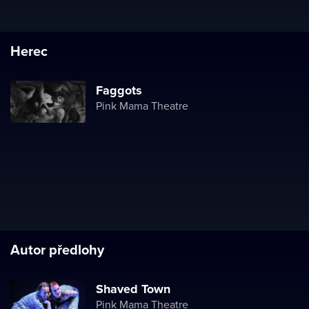
Herec
Faggots
Pink Mama Theatre
Autor předlohy
Shaved Town
Pink Mama Theatre