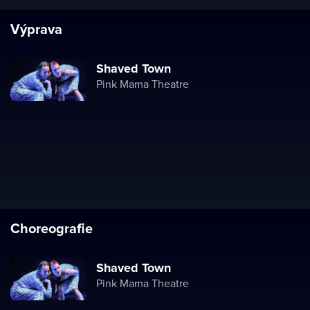
Výprava
Shaved Town
Pink Mama Theatre
Choreografie
Shaved Town
Pink Mama Theatre