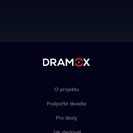
O projektu
Podpořte divadla
Pro školy
Jak sledovat