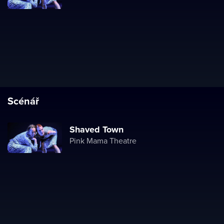
Scénář
Shaved Town
Pink Mama Theatre