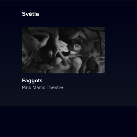
Světla
Faggots
Pink Mama Theatre