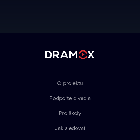
O projektu
Podpořte divadla
Pro školy
Jak sledovat