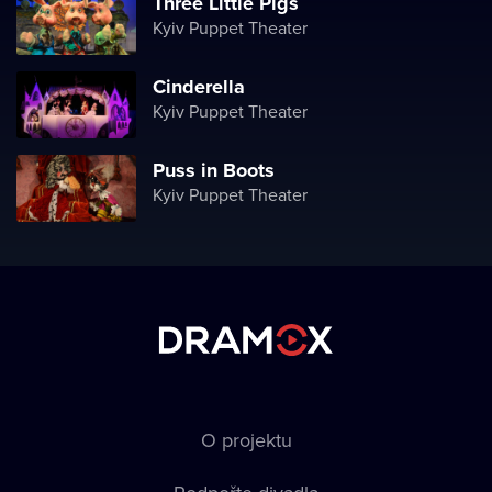
Three Little Pigs
Kyiv Puppet Theater
Cinderella
Kyiv Puppet Theater
Puss in Boots
Kyiv Puppet Theater
O projektu