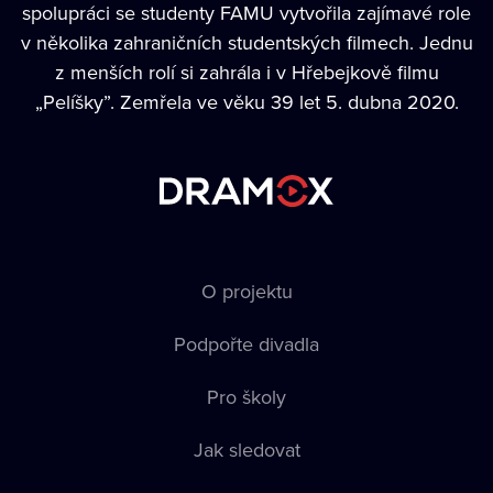
spolupráci se studenty FAMU vytvořila zajímavé role
v několika zahraničních studentských filmech. Jednu
z menších rolí si zahrála i v Hřebejkově filmu
„Pelíšky”. Zemřela ve věku 39 let 5. dubna 2020.
O projektu
Podpořte divadla
Pro školy
Jak sledovat