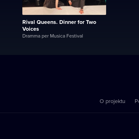
Rival Queens. Dinner for Two
Voices
Dramma per Musica Festival
O projektu
P