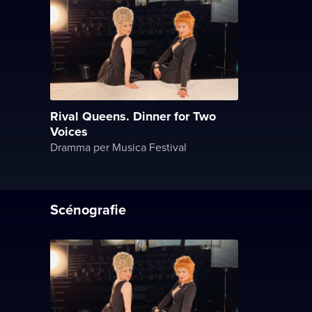
Rival Queens. Dinner for Two
Voices
Dramma per Musica Festival
Scénografie