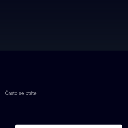
Často se ptáte