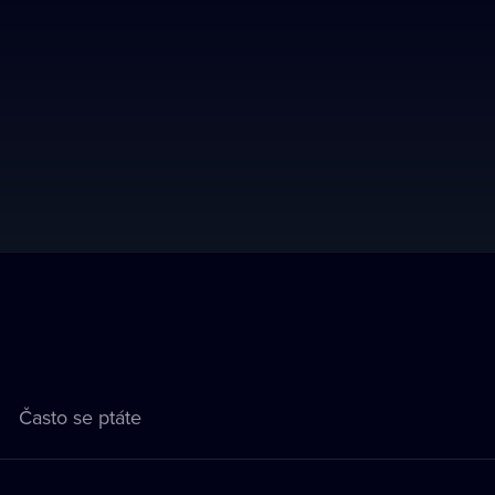
Často se ptáte