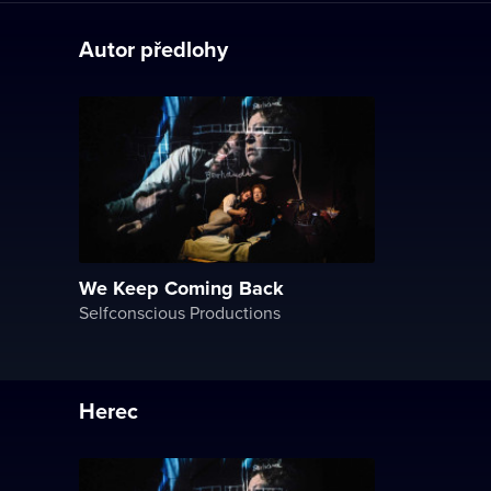
Autor předlohy
We Keep Coming Back
Selfconscious Productions
Herec