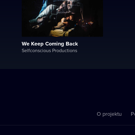
We Keep Coming Back
Selfconscious Productions
O projektu
P