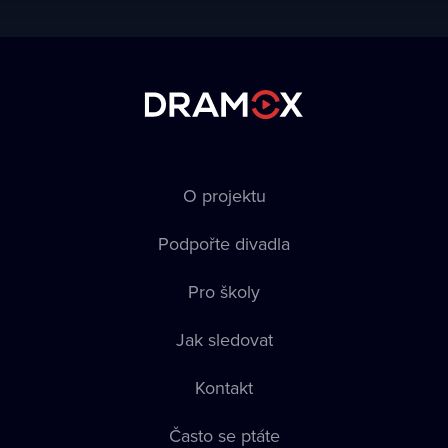
O projektu
Podpořte divadla
Pro školy
Jak sledovat
Kontakt
Často se ptáte