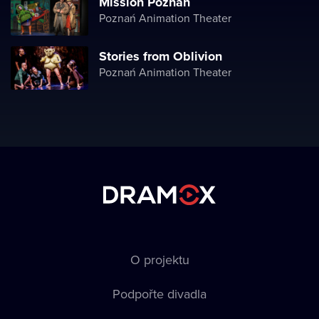
Mission Poznań
Poznań Animation Theater
Stories from Oblivion
Poznań Animation Theater
O projektu
Podpořte divadla