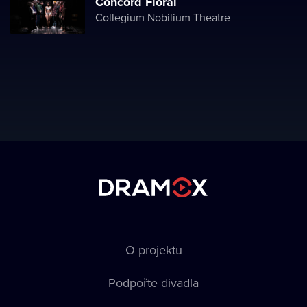
Concord Floral
Collegium Nobilium Theatre
O projektu
Podpořte divadla