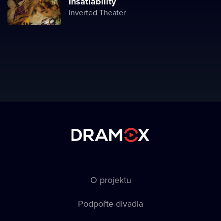
Insatiability
Inverted Theater
O projektu
Podpořte divadla