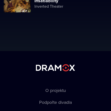
Insatiability
Inverted Theater
O projektu
Podpořte divadla