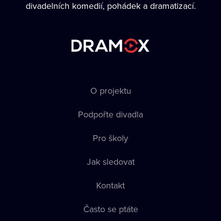
divadelních komedií, pohádek a dramatizací.
O projektu
Podpořte divadla
Pro školy
Jak sledovat
Kontakt
Často se ptáte