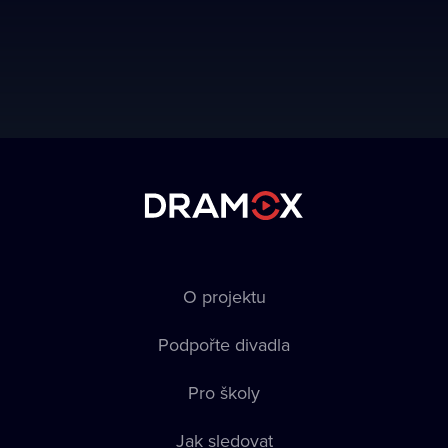
O projektu
Podpořte divadla
Pro školy
Jak sledovat