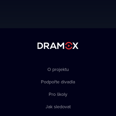
O projektu
Podpořte divadla
Pro školy
Jak sledovat