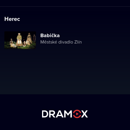
Herec
Babička
Městské divadlo Zlín