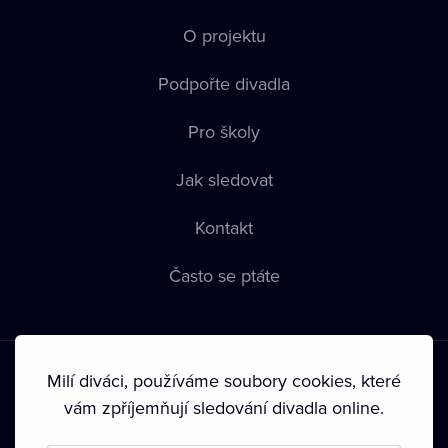
O projektu
Podpořte divadla
Pro školy
Jak sledovat
Kontakt
Často se ptáte
Milí diváci, používáme soubory cookies, které
vám zpříjemňují sledování divadla online.