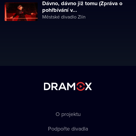
Dávno, dávno již tomu (Zpráva o
pohřbívání v...
Městské divadlo Zlín
O projektu
Podpořte divadla