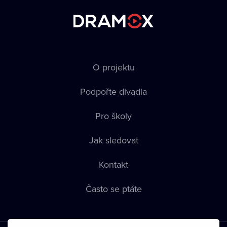
O projektu
Podpořte divadla
Pro školy
Jak sledovat
Kontakt
Často se ptáte