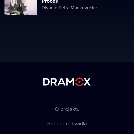
Proces
Divadlo Petra Mankoveckého
O projektu
Podpořte divadla