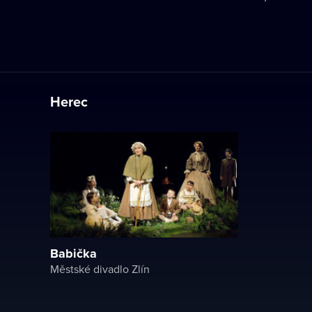
Herec
Babička
Městské divadlo Zlín