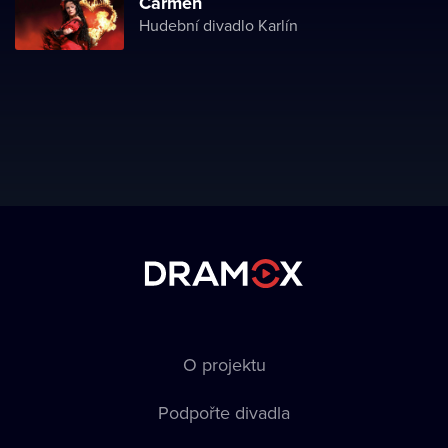
Carmen
Hudební divadlo Karlín
O projektu
Podpořte divadla