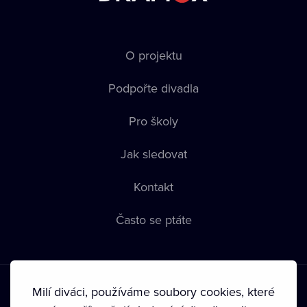
O projektu
Podpořte divadla
Pro školy
Jak sledovat
Kontakt
Často se ptáte
Milí diváci, používáme soubory cookies, které