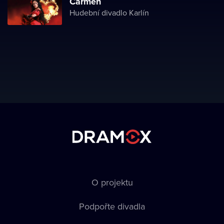
Carmen
Hudební divadlo Karlín
O projektu
Podpořte divadla