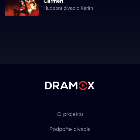
Carmen
Hudební divadlo Karlín
O projektu
Podpořte divadla