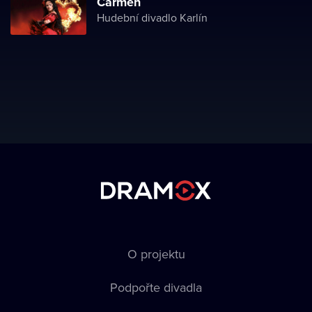
Carmen
Hudební divadlo Karlín
O projektu
Podpořte divadla