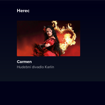
Herec
Carmen
Hudební divadlo Karlín