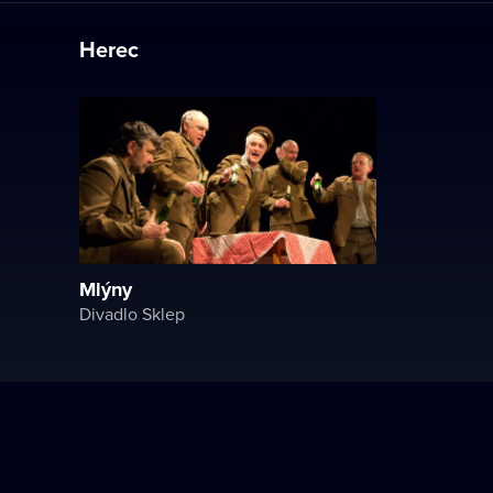
Herec
Mlýny
Divadlo Sklep