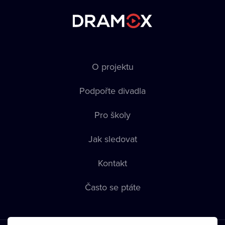
O projektu
Podpořte divadla
Pro školy
Jak sledovat
Kontakt
Často se ptáte