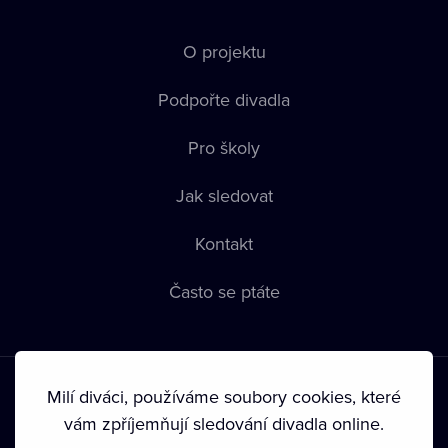
O projektu
Podpořte divadla
Pro školy
Jak sledovat
Kontakt
Často se ptáte
Milí diváci, používáme soubory cookies, které
vám zpříjemňují sledování divadla online.