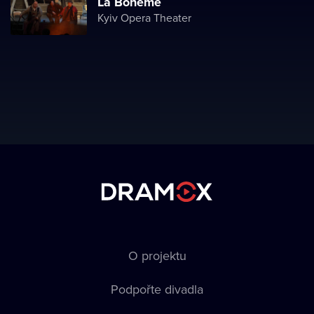
La Boheme
Kyiv Opera Theater
O projektu
Podpořte divadla