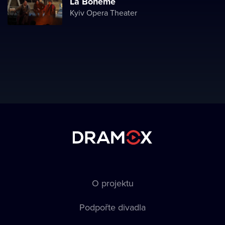
La Boheme
Kyiv Opera Theater
O projektu
Podpořte divadla