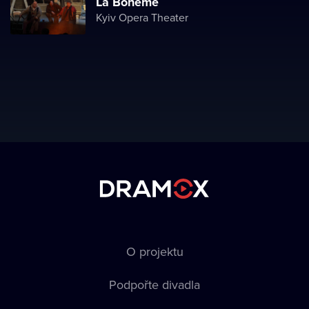
La Boheme
Kyiv Opera Theater
O projektu
Podpořte divadla