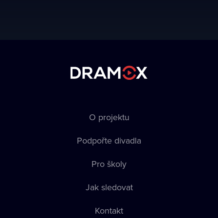
O projektu
Podpořte divadla
Pro školy
Jak sledovat
Kontakt