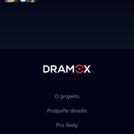
O projektu
Podpořte divadla
Pro školy