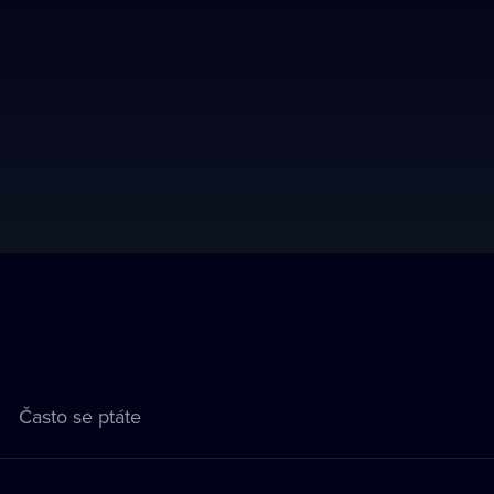
Často se ptáte