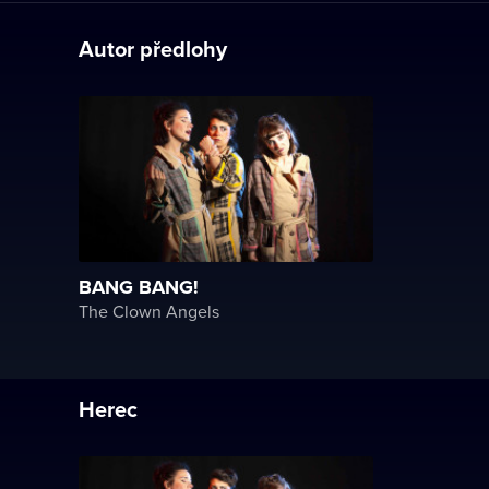
Autor předlohy
BANG BANG!
The Clown Angels
Herec