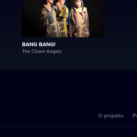
BANG BANG!
The Clown Angels
O projektu
P