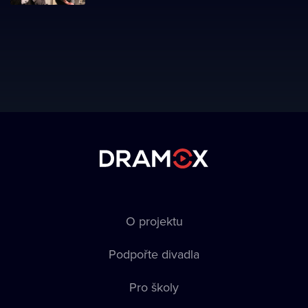
O projektu
Podpořte divadla
Pro školy