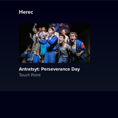
Herec
Antratsyt: Perseverance Day
Touch Point