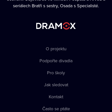
seriálech Bratři s sestry, Osada s Specialisté.
O projektu
Podpořte divadla
Pro školy
Jak sledovat
Kontakt
Často se ptáte