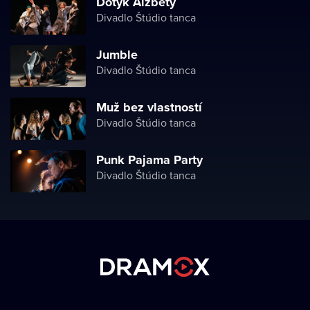
Dotyk Alžběty
Divadlo Štúdio tanca
Jumble
Divadlo Štúdio tanca
Muž bez vlastností
Divadlo Štúdio tanca
Punk Pajama Party
Divadlo Štúdio tanca