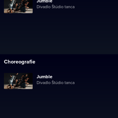
Jumble
Divadlo Štúdio tanca
Choreografie
Jumble
Divadlo Štúdio tanca